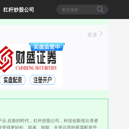
杠杆炒股公司
更多
台,在新的时代，杠杆炒股公司，科技创新使出资者
资变得更轻松、简单、智能。全资运营的股票配资平