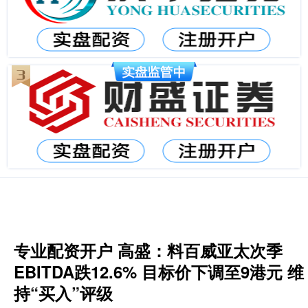
专业配资开户 高盛：料百威亚太次季
EBITDA跌12.6% 目标价下调至9港元 维
持“买入”评级