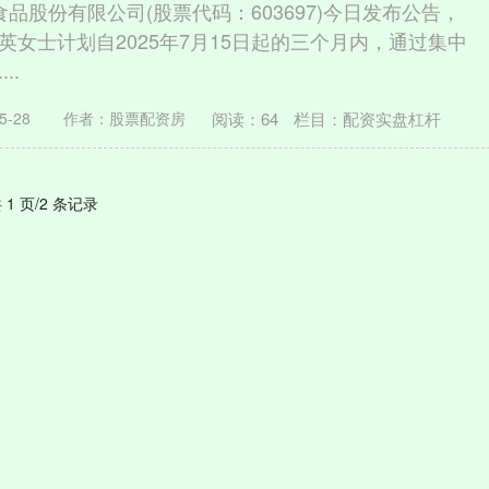
品股份有限公司(股票代码：603697)今日发布公告，
英女士计划自2025年7月15日起的三个月内，通过集中
..
阅读：
64
栏目：
配资实盘杠杆
5-28
作者：股票配资房
 1 页/2 条记录