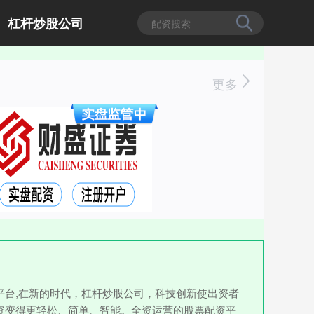
杠杆炒股公司
更多
台,在新的时代，杠杆炒股公司，科技创新使出资者
资变得更轻松、简单、智能。全资运营的股票配资平