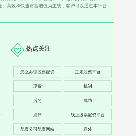
全、高效和快速财富增值为主线，客户可以通过本平台
热点关注
怎么办理股票配资
正规股票平台
现货
机制
后的
成功
点评
线上股票配资平台
配资公司配资网站
意外