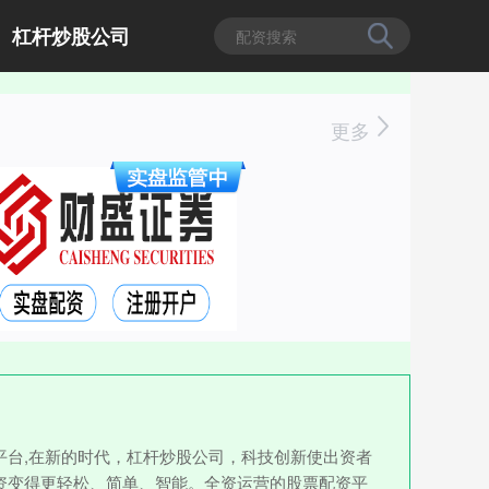
杠杆炒股公司
更多
台,在新的时代，杠杆炒股公司，科技创新使出资者
资变得更轻松、简单、智能。全资运营的股票配资平