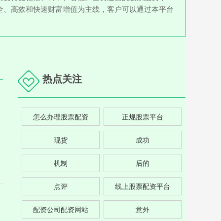
全、高效和快速财富增值为主线，客户可以通过本平台
热点关注
怎么办理股票配资
正规股票平台
现货
成功
机制
后的
点评
线上股票配资平台
配资公司配资网站
意外