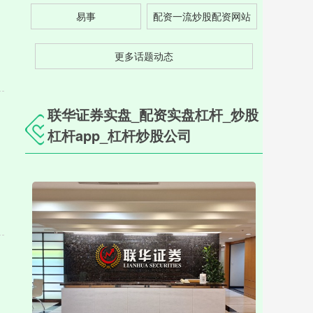
易事
配资一流炒股配资网站
更多话题动态
联华证券实盘_配资实盘杠杆_炒股
杠杆app_杠杆炒股公司