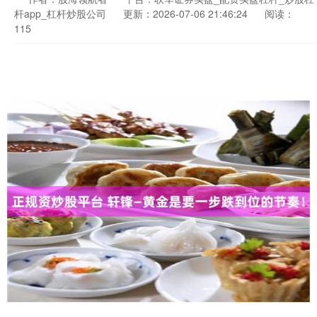
杆app_杠杆炒股公司
更新：2026-07-06 21:46:24
阅读：
115