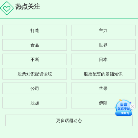
热点关注
打造
主力
食品
世界
不断
日本
股票知识配资论坛
股票配资的基础知识
公司
苹果
股加
伊朗
更多话题动态