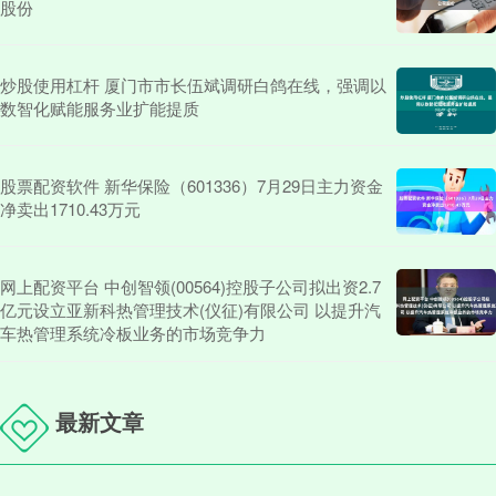
股份
炒股使用杠杆 厦门市市长伍斌调研白鸽在线，强调以
数智化赋能服务业扩能提质
股票配资软件 新华保险（601336）7月29日主力资金
净卖出1710.43万元
网上配资平台 中创智领(00564)控股子公司拟出资2.7
亿元设立亚新科热管理技术(仪征)有限公司 以提升汽
车热管理系统冷板业务的市场竞争力
最新文章