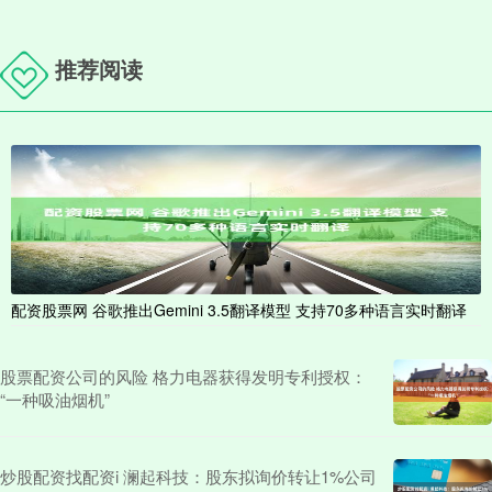
推荐阅读
配资股票网 谷歌推出Gemini 3.5翻译模型 支持70多种语言实时翻译
股票配资公司的风险 格力电器获得发明专利授权：
“一种吸油烟机”
炒股配资找配资i 澜起科技：股东拟询价转让1%公司