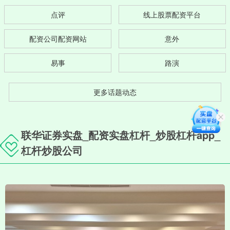
点评
线上股票配资平台
配资公司配资网站
意外
易事
路演
更多话题动态
联华证券实盘_配资实盘杠杆_炒股杠杆app_
杠杆炒股公司