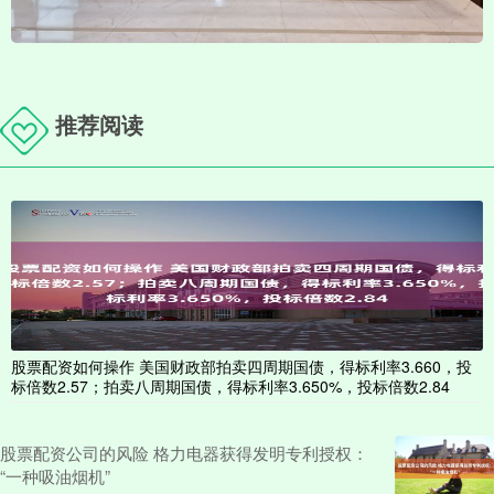
推荐阅读
股票配资如何操作 美国财政部拍卖四周期国债，得标利率3.660，投
标倍数2.57；拍卖八周期国债，得标利率3.650%，投标倍数2.84
股票配资公司的风险 格力电器获得发明专利授权：
“一种吸油烟机”