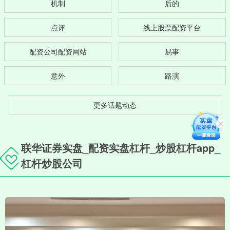
机制
后的
点评
线上股票配资平台
配资公司配资网站
易事
意外
路演
更多话题动态
联华证券实盘_配资实盘杠杆_炒股杠杆app_
杠杆炒股公司