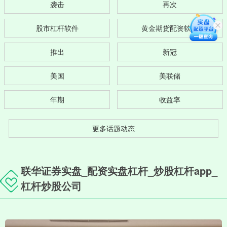
袭击
再次
股市杠杆软件
黄金期货配资软件
推出
新冠
美国
美联储
年期
收益率
更多话题动态
联华证券实盘_配资实盘杠杆_炒股杠杆app_
杠杆炒股公司