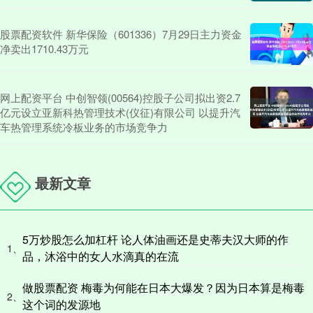
股票配资软件 新华保险（601336）7月29日主力资金
净卖出1710.43万元
网上配资平台 中创智领(00564)控股子公司拟出资2.7
亿元设立亚新科热管理技术(仪征)有限公司 以提升汽
车热管理系统冷板业务的市场竞争力
最新文章
5万炒股怎么加杠杆 论人体油画还是史蒂夫汉大师的作
1、
品，沐浴中的女人水滴真的在流
做股票配资 梅毒为何能在日本大爆发？因为日本算是梅毒
2、
这个词的发源地