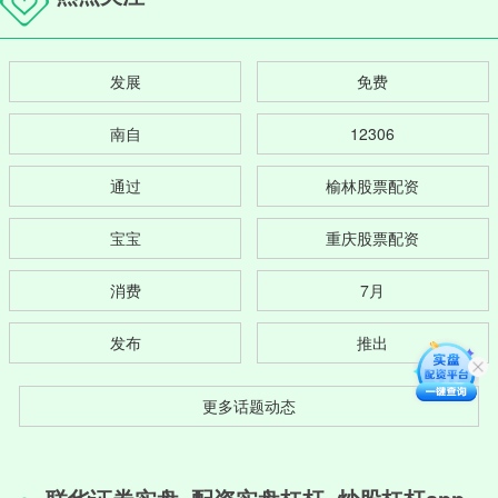
发展
免费
南自
12306
通过
榆林股票配资
宝宝
重庆股票配资
消费
7月
发布
推出
更多话题动态