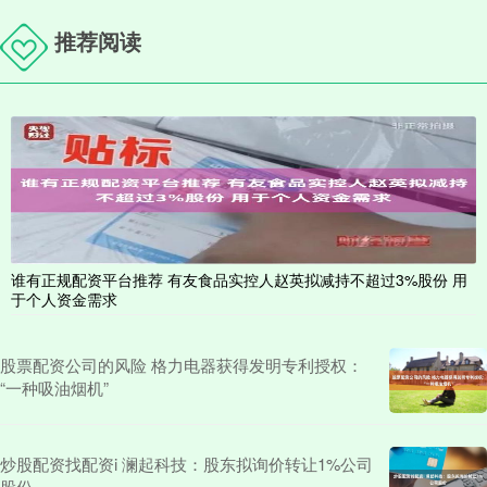
推荐阅读
谁有正规配资平台推荐 有友食品实控人赵英拟减持不超过3%股份 用
于个人资金需求
股票配资公司的风险 格力电器获得发明专利授权：
“一种吸油烟机”
炒股配资找配资i 澜起科技：股东拟询价转让1%公司
股份