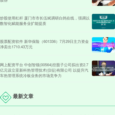
炒股使用杠杆 厦门市市长伍斌调研白鸽在线，强调以
数智化赋能服务业扩能提质
股票配资软件 新华保险（601336）7月29日主力资金
净卖出1710.43万元
网上配资平台 中创智领(00564)控股子公司拟出资2.7
亿元设立亚新科热管理技术(仪征)有限公司 以提升汽
车热管理系统冷板业务的市场竞争力
最新文章