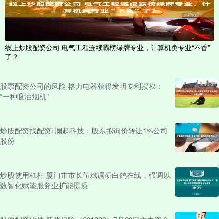
线上炒股配资公司 电气工程连续霸榜绿牌专业，计算机类专业“不香”
了？
股票配资公司的风险 格力电器获得发明专利授权：
“一种吸油烟机”
炒股配资找配资i 澜起科技：股东拟询价转让1%公司
股份
炒股使用杠杆 厦门市市长伍斌调研白鸽在线，强调以
数智化赋能服务业扩能提质