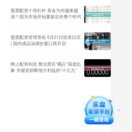
股票配资十倍杠杆 黄金为何越来越
强？因为市场开始重新定价整个时代
股票配资管理系统 5月21日投资日历
| 国内成品油调价窗口再开启
网上配资利息 整治景区“圈占”国道乱
象 关键是斩断地方利益的“小九九”