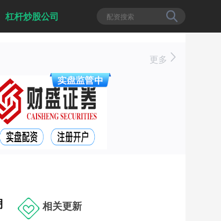
杠杆炒股公司
更多
潮
相关更新