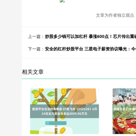
文章为作者独立观点，
上一篇：
炒股多少钱可以加杠杆 暴涨600点！芯片传出
下一篇：
安全的杠杆炒股平台 三星电子薪资协议曝光：今年
相关文章