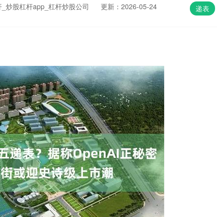
_炒股杠杆app_杠杆炒股公司
更新：2026-05-24
递表