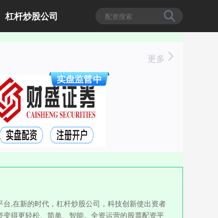
杠杆炒股公司
更多
台,在新的时代，杠杆炒股公司，科技创新使出资者
资变得更轻松、简单、智能。全资运营的股票配资平