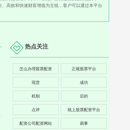
全、高效和快速财富增值为主线，客户可以通过本平台
热点关注
怎么办理股票配资
正规股票平台
现货
成功
机制
后的
点评
线上股票配资平台
配资公司配资网站
易事