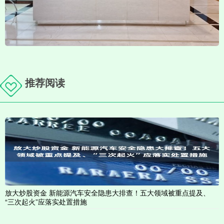
推荐阅读
放大炒股资金 新能源汽车安全隐患大排查！五大领域被重点提及、
“三次起火”应落实处置措施