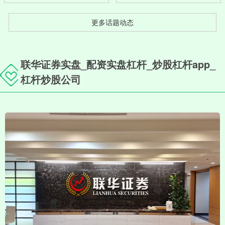
更多话题动态
联华证券实盘_配资实盘杠杆_炒股杠杆app_
杠杆炒股公司