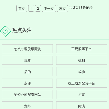
共
2
页
18
条记录
首页
1
2
下一页
末页
热点关注
怎么办理股票配资
正规股票平台
现货
机制
后的
成功
点评
线上股票配资平台
配资公司配资网站
易事
意外
路演