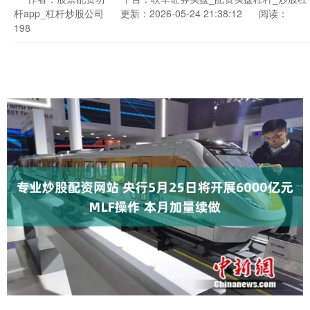
杆app_杠杆炒股公司
更新：2026-05-24 21:38:12
阅读：
198