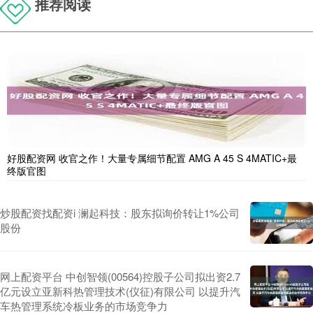
推荐阅读
好股配资网 收官之作！大量专属细节配置 AMG A 45 S 4MATIC+最
终版官图
炒股配资找配资i 澜起科技：股东拟询价转让1%公司
股份
网上配资平台 中创智领(00564)控股子公司拟出资2.7
亿元设立亚新科热管理技术(仪征)有限公司 以提升汽
车热管理系统冷板业务的市场竞争力