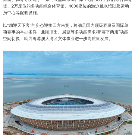
场、2万座位的多功能综合体育馆、4000座位的游泳跳水馆以及运动
员中心等配套设施。
以“扇迎天下客”的姿态迎接四方来宾，将满足国内顶级赛事及国际单
项赛事的举办条件，兼顾演出、展览等多功能需求和“赛平两用”功能
空间切换，助力粤港澳大湾区文体事业进一步高质量发展。