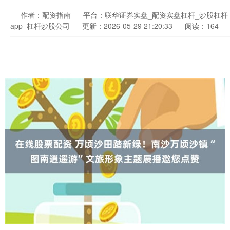
作者：配资指南
平台：联华证券实盘_配资实盘杠杆_炒股杠杆
app_杠杆炒股公司
更新：2026-05-29 21:20:33
阅读：164