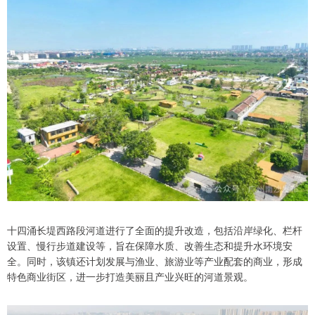
十四涌长堤西路段河道进行了全面的提升改造，包括沿岸绿化、栏杆
设置、慢行步道建设等，旨在保障水质、改善生态和提升水环境安
全。同时，该镇还计划发展与渔业、旅游业等产业配套的商业，形成
特色商业街区，进一步打造美丽且产业兴旺的河道景观。