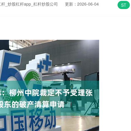
杆_炒股杠杆app_杠杆炒股公司
更新：2026-06-04
ST