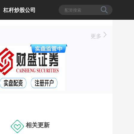
杠杆炒股公司
更多
相关更新