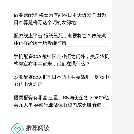
做股票配资 梅毒为何能在日本大爆发？因为
日本算是梅毒这个词的发源地
配资线上平台 报纸已死，电视将亡？传统媒
体正在经历一场降维打击
手机配资app 被中国企业拒之门外，美反华机
构却宣布年年都来，他们在慌什么？
炒股配资app排行 日本熊本县嘉岛町一购物中
心传出爆炸声
股票配资有哪些 三星、SK与美企签下9500亿
美元大单 存储行业估值有望向成长股演进
推荐阅读