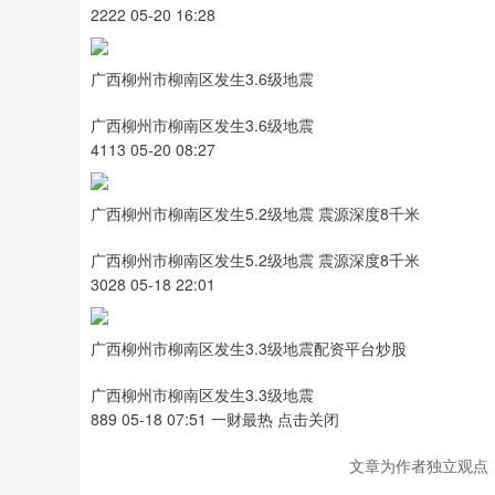
2222 05-20 16:28
广西柳州市柳南区发生3.6级地震
广西柳州市柳南区发生3.6级地震
4113 05-20 08:27
广西柳州市柳南区发生5.2级地震 震源深度8千米
广西柳州市柳南区发生5.2级地震 震源深度8千米
3028 05-18 22:01
广西柳州市柳南区发生3.3级地震配资平台炒股
广西柳州市柳南区发生3.3级地震
889 05-18 07:51 一财最热 点击关闭
文章为作者独立观点，