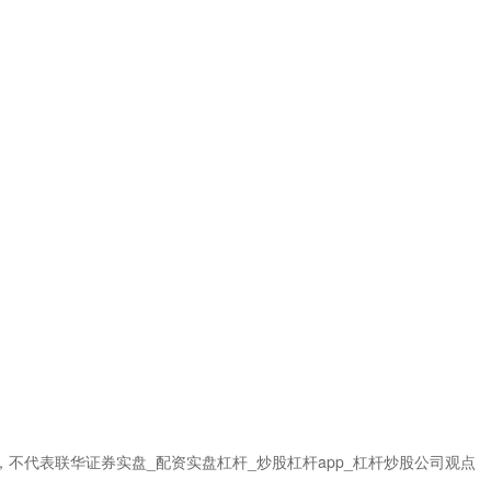
不代表联华证券实盘_配资实盘杠杆_炒股杠杆app_杠杆炒股公司观点