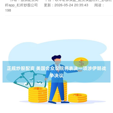
杆app_杠杆炒股公司
更新：2026-05-24 20:35:43
阅读：
198