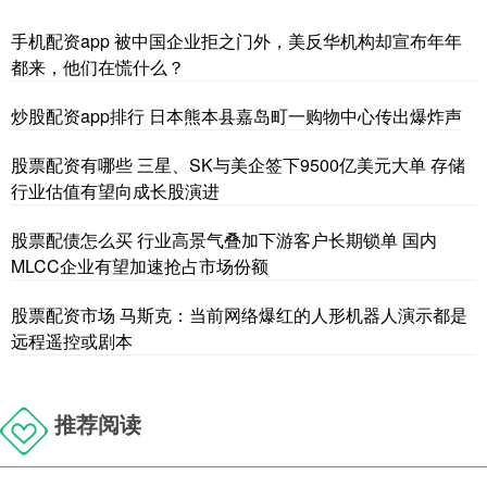
手机配资app 被中国企业拒之门外，美反华机构却宣布年年
都来，他们在慌什么？
炒股配资app排行 日本熊本县嘉岛町一购物中心传出爆炸声
股票配资有哪些 三星、SK与美企签下9500亿美元大单 存储
行业估值有望向成长股演进
股票配债怎么买 行业高景气叠加下游客户长期锁单 国内
MLCC企业有望加速抢占市场份额
股票配资市场 马斯克：当前网络爆红的人形机器人演示都是
远程遥控或剧本
推荐阅读