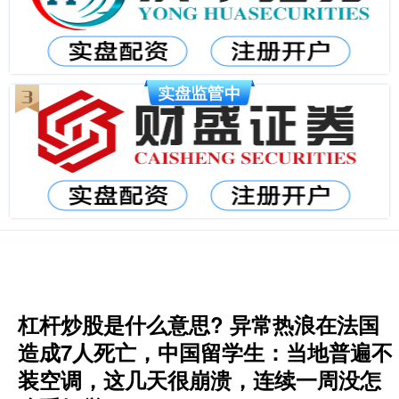
杠杆炒股是什么意思? 异常热浪在法国
造成7人死亡，中国留学生：当地普遍不
装空调，这几天很崩溃，连续一周没怎