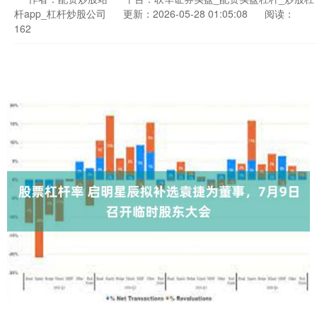
杆app_杠杆炒股公司
更新：2026-05-28 01:05:08
阅读：
162