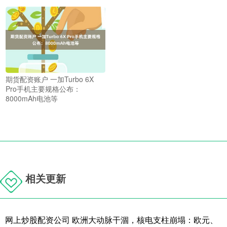
期货配资账户 一加Turbo 6X
Pro手机主要规格公布：
8000mAh电池等
相关更新
网上炒股配资公司 欧洲大动脉干涸，核电支柱崩塌：欧元、