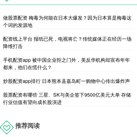
做股票配资 梅毒为何能在日本大爆发？因为日本算是梅毒这
个词的发源地
配资线上平台 报纸已死，电视将亡？传统媒体正在经历一场
降维打击
手机配资app 被中国企业拒之门外，美反华机构却宣布年年
都来，他们在慌什么？
炒股配资app排行 日本熊本县嘉岛町一购物中心传出爆炸声
股票配资有哪些 三星、SK与美企签下9500亿美元大单 存储
行业估值有望向成长股演进
推荐阅读