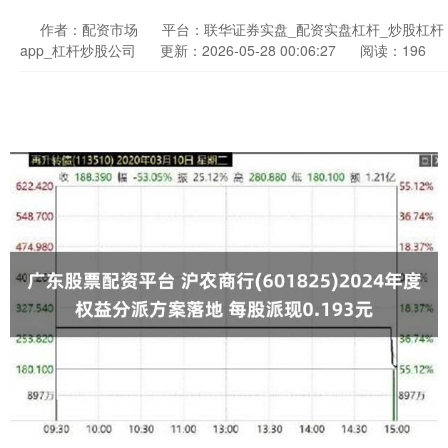
作者：配资市场
平台：联华证券实盘_配资实盘杠杆_炒股杠杆
app_杠杆炒股公司
更新：2026-05-28 00:06:27
阅读：196