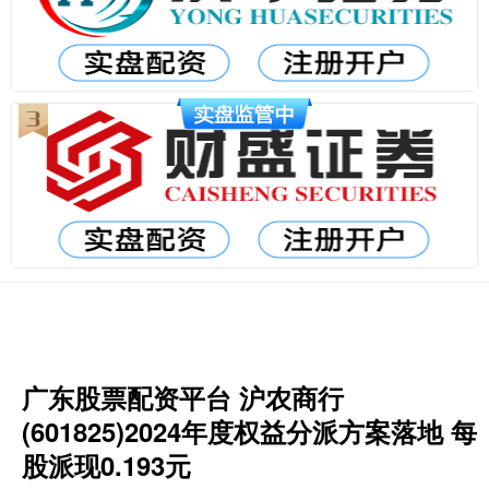
广东股票配资平台 沪农商行
(601825)2024年度权益分派方案落地 每
股派现0.193元