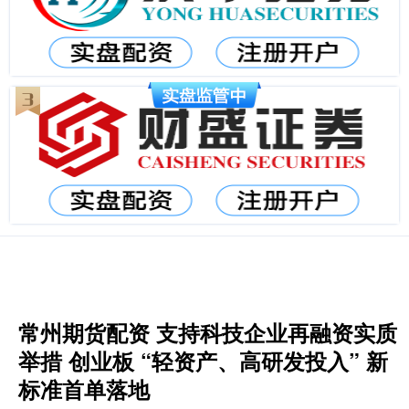
常州期货配资 支持科技企业再融资实质
举措 创业板 “轻资产、高研发投入” 新
标准首单落地