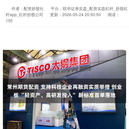
作者：配资炒股社
平台：联华证券实盘_配资实盘杠杆_炒股杠
杆app_杠杆炒股公司
更新：2026-05-24 20:50:50
阅读：
155