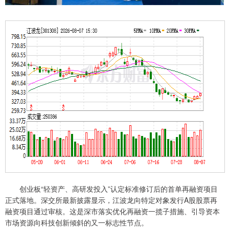
创业板“轻资产、高研发投入”认定标准修订后的首单再融资项目
正式落地。深交所最新披露显示，江波龙向特定对象发行A股股票再
融资项目通过审核。这是深市落实优化再融资一揽子措施、引导资本
市场资源向科技创新倾斜的又一标志性节点。