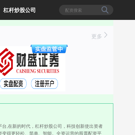
杠杆炒股公司
更多
台,在新的时代，杠杆炒股公司，科技创新使出资者
资变得更轻松、简单、智能。全资运营的股票配资平