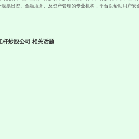
于股票出资、金融服务、及资产管理的专业机构，平台以帮助用户安
杠杆炒股公司 相关话题