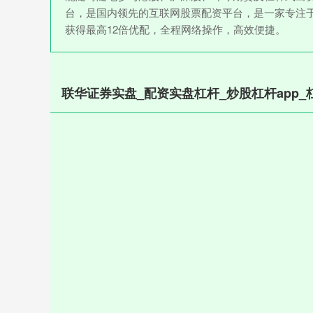
台，是国内领先的互联网股票配资平台，是一家专注
获得最高12倍优配，全程网络操作，高效便捷。
联华证券实盘_配资实盘杠杆_炒股杠杆app_