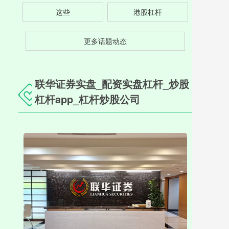
这些
港股杠杆
更多话题动态
联华证券实盘_配资实盘杠杆_炒股
杠杆app_杠杆炒股公司