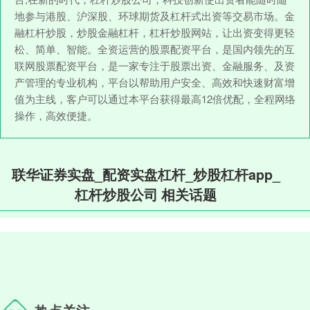
地参与港股、沪深股、环球期货及杠杆式出资等交易市场。金
融杠杆炒股，炒股金融杠杆，杠杆炒股网站，让出资变得更轻
松、简单、智能。全资运营的股票配资平台，是国内领先的互
联网股票配资平台，是一家专注于股票出资、金融服务、及资
产管理的专业机构，平台以帮助用户安全、高效和快速财富增
值为主线，客户可以通过本平台获得最高12倍优配，全程网络
操作，高效便捷。
联华证券实盘_配资实盘杠杆_炒股杠杆app_
杠杆炒股公司 相关话题