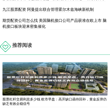
九江股票配资 阿曼提出联合管理霍尔木兹海峡新机制
期货配资公司怎么找 美国脑机接口公司产品获准在欧上市 脑
机接口板块迎来密集催化
推荐阅读
股票杠杆交易利息多少钱 欧市早盘：高开缺口函待回补，黄金反弹仍
缺乏有效企稳信号