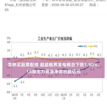
杆app_杠杆炒股公司
更新：2026-06-06 23:09:27
阅读：
93