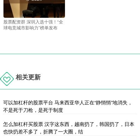
股票配资群 深圳入选十强！“全
球电竞城市影响力”榜单发布
相关更新
可以加杠杆的股票平台 马来西亚华人正在“静悄悄”地消失，
不是死于刀枪，是死于制度
怎么加杠杆买股票 汉字这东西，越南扔了，韩国扔了，日本
也快扔差不多了，折腾了一大圈，结