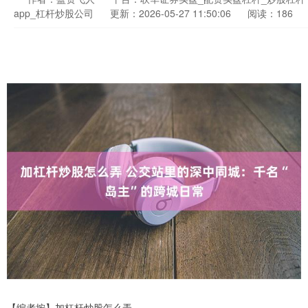
app_杠杆炒股公司
更新：2026-05-27 11:50:06
阅读：186
【编者按】加杠杆炒股怎么弄