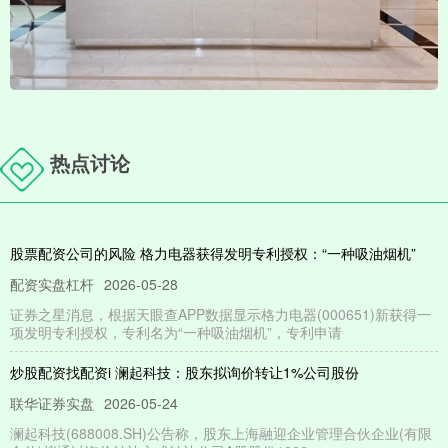
热点讨论
股票配资公司的风险 格力电器获得发明专利授权：“一种吸油烟机”
配资实盘杠杆
2026-05-28
证券之星消息，根据天眼查APP数据显示格力电器(000651)新获得一
项发明专利授权，专利名为“一种吸油烟机”，专利申请
炒股配资找配资i 澜起科技：股东拟询价转让1%公司股份
联华证券实盘
2026-05-24
澜起科技(688008.SH)公告称，股东上海融迎企业管理合伙企业(有限