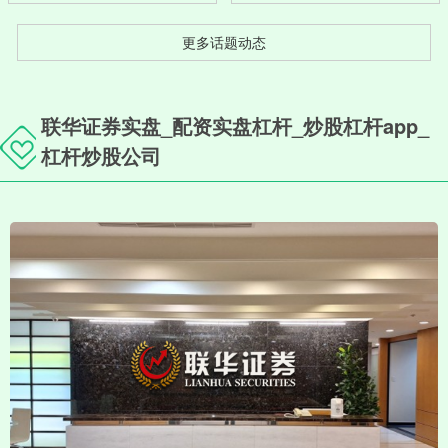
更多话题动态
联华证券实盘_配资实盘杠杆_炒股杠杆app_
杠杆炒股公司