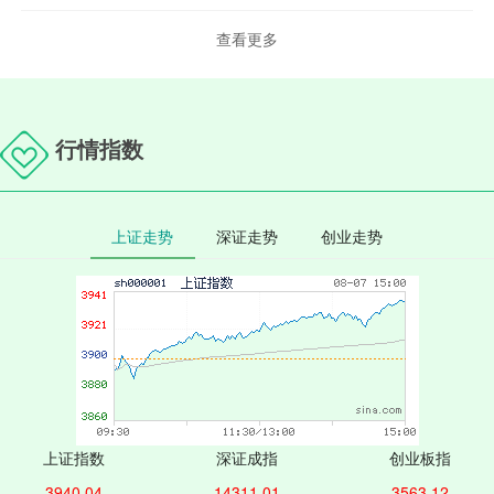
查看更多
行情指数
上证走势
深证走势
创业走势
上证指数
深证成指
创业板指
3940.04
14311.01
3563.12