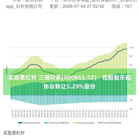
app_杠杆炒股公司
更新：2026-07-04 21:52:42
阅读：167
买股票杠杆