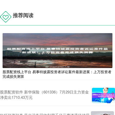
推荐阅读
股票配资线上平台 易事特披露投资者诉讼案件最新进展：上万投资者
完成损失测算
股票配资软件 新华保险（601336）7月29日主力资金
净卖出1710.43万元