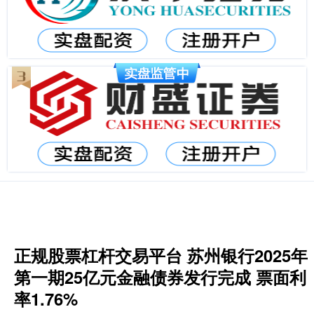
正规股票杠杆交易平台 苏州银行2025年
第一期25亿元金融债券发行完成 票面利
率1.76%