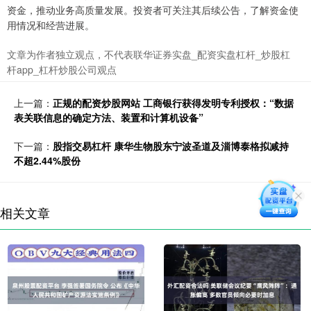
资金，推动业务高质量发展。投资者可关注其后续公告，了解资金使
用情况和经营进展。
文章为作者独立观点，不代表联华证券实盘_配资实盘杠杆_炒股杠
杆app_杠杆炒股公司观点
上一篇：
正规的配资炒股网站 工商银行获得发明专利授权：“数据
表关联信息的确定方法、装置和计算机设备”
下一篇：
股指交易杠杆 康华生物股东宁波圣道及淄博泰格拟减持
不超2.44%股份
相关文章