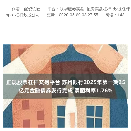
作者：配资铁匠
平台：联华证券实盘_配资实盘杠杆_炒股杠杆
app_杠杆炒股公司
更新：2026-05-29 08:27:55
阅读：143